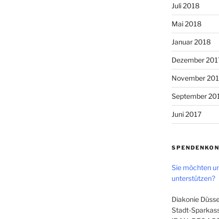
Juli 2018
Mai 2018
Januar 2018
Dezember 201
November 201
September 20
Juni 2017
SPENDENKO
Sie möchten un
unterstützen?
Diakonie Düsse
Stadt-Sparkass