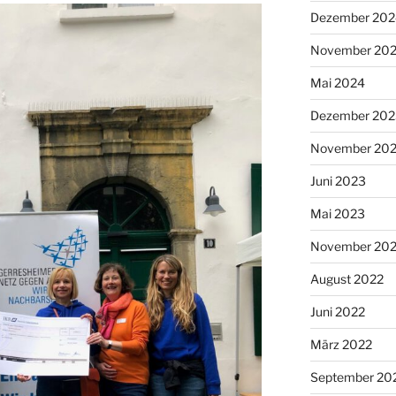
Dezember 202
November 20
Mai 2024
Dezember 202
November 20
Juni 2023
Mai 2023
November 20
August 2022
Juni 2022
März 2022
September 20