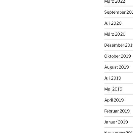
März 2022
September 20
Juli 2020
März 2020
Dezember 201
Oktober 2019
August 2019
Juli 2019
Mai 2019
April 2019
Februar 2019
Januar 2019
November 20