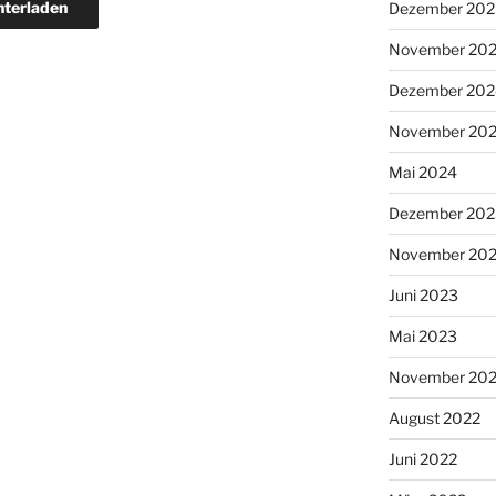
nterladen
Dezember 202
November 20
Dezember 202
November 20
Mai 2024
Dezember 202
November 20
Juni 2023
Mai 2023
November 20
August 2022
Juni 2022