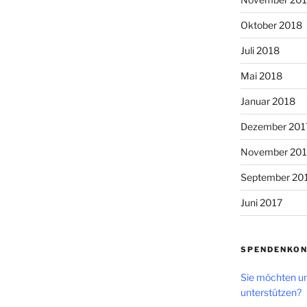
Oktober 2018
Juli 2018
Mai 2018
Januar 2018
Dezember 201
November 201
September 20
Juni 2017
SPENDENKO
Sie möchten un
unterstützen?