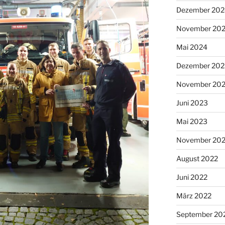
Dezember 202
November 20
Mai 2024
Dezember 202
November 20
Juni 2023
Mai 2023
November 20
August 2022
Juni 2022
März 2022
September 20