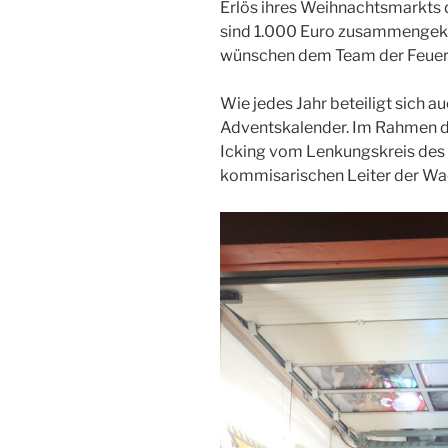
Erlös ihres Weihnachtsmarkts
sind 1.000 Euro zusammengek
wünschen dem Team der Feuerw
Wie jedes Jahr beteiligt sich 
Adventskalender. Im Rahmen d
Icking vom Lenkungskreis des
kommisarischen Leiter der Wac