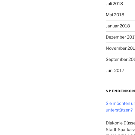
Juli 2018
Mai 2018
Januar 2018
Dezember 201
November 201
September 20
Juni 2017
SPENDENKO
Sie möchten un
unterstützen?
Diakonie Düsse
Stadt-Sparkass