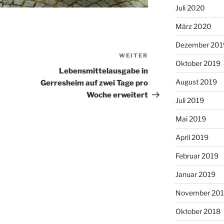
Juli 2020
März 2020
Dezember 201
WEITER
Nächster
Oktober 2019
Beitrag
Lebensmittelausgabe in
August 2019
Gerresheim auf zwei Tage pro
Woche erweitert
Juli 2019
Mai 2019
April 2019
Februar 2019
Januar 2019
November 20
Oktober 2018